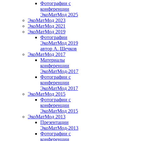
Фотографии с
конференции
ЭкоМатМод 2025
ЭкоМатМод 2023
ЭкоМатМод 2021
ЭкоМатМод 2019
Фотографии
ЭкоМатМод 2019
автор А. Шечков
ЭкоМатМод 2017
Материалы
конференции
ЭкоМатМод-2017
Фотографии с
конференции
ЭкоМатМод 2017
ЭкоМатМод 2015
Фотографии с
конференции
ЭкоМатМод 2015
ЭкоМатМод 2013
Презентации
ЭкоМатМод-2013
Фотографии с
конференции