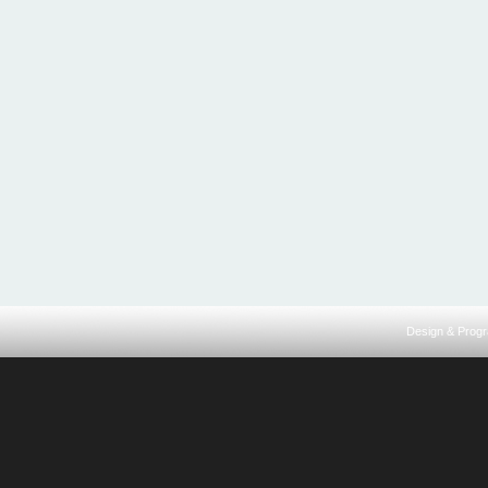
Design & Prog