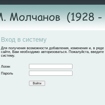
Вход в систему
Для получения возможности добавления, изменения и, в ряде
сайте, Вам необходимо авторизоваться. Пожалуйста, введите 
систему.
Логин
Пароль