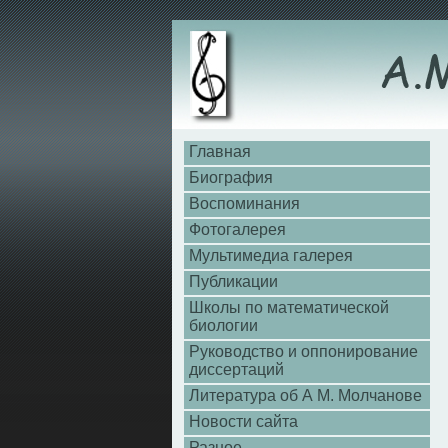
Главная
Биография
Воспоминания
Фотогалерея
Мультимедиа галерея
Публикации
Школы по математической
биологии
Руководство и оппонирование
диссертаций
Литература об А М. Молчанове
Новости сайта
Разное