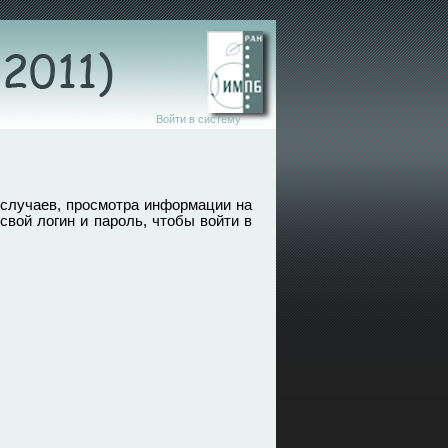
Войти в систему
 случаев, просмотра информации на
свой логин и пароль, чтобы войти в