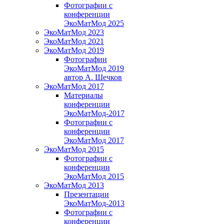
Фотографии с
конференции
ЭкоМатМод 2025
ЭкоМатМод 2023
ЭкоМатМод 2021
ЭкоМатМод 2019
Фотографии
ЭкоМатМод 2019
автор А. Шечков
ЭкоМатМод 2017
Материалы
конференции
ЭкоМатМод-2017
Фотографии с
конференции
ЭкоМатМод 2017
ЭкоМатМод 2015
Фотографии с
конференции
ЭкоМатМод 2015
ЭкоМатМод 2013
Презентации
ЭкоМатМод-2013
Фотографии с
конференции