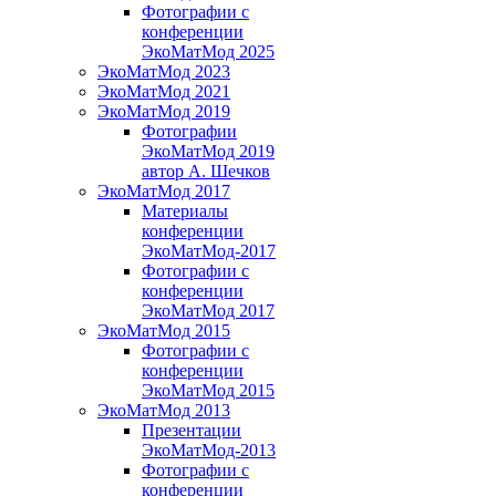
Фотографии с
конференции
ЭкоМатМод 2025
ЭкоМатМод 2023
ЭкоМатМод 2021
ЭкоМатМод 2019
Фотографии
ЭкоМатМод 2019
автор А. Шечков
ЭкоМатМод 2017
Материалы
конференции
ЭкоМатМод-2017
Фотографии с
конференции
ЭкоМатМод 2017
ЭкоМатМод 2015
Фотографии с
конференции
ЭкоМатМод 2015
ЭкоМатМод 2013
Презентации
ЭкоМатМод-2013
Фотографии с
конференции