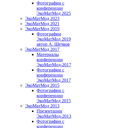
Фотографии с
конференции
ЭкоМатМод 2025
ЭкоМатМод 2023
ЭкоМатМод 2021
ЭкоМатМод 2019
Фотографии
ЭкоМатМод 2019
автор А. Шечков
ЭкоМатМод 2017
Материалы
конференции
ЭкоМатМод-2017
Фотографии с
конференции
ЭкоМатМод 2017
ЭкоМатМод 2015
Фотографии с
конференции
ЭкоМатМод 2015
ЭкоМатМод 2013
Презентации
ЭкоМатМод-2013
Фотографии с
конференции