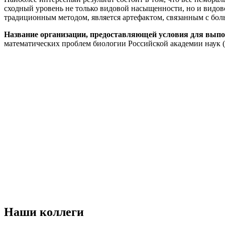
сходный уровень не только видовой насыщенности, но и видово
традиционным методом, является артефактом, связанным с бо
Название организации, предоставляющей условия для выпо
математических проблем биологии Российской академии нау
Наши коллеги