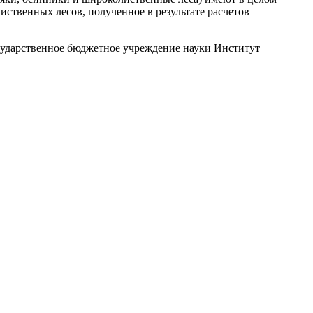
ственных лесов, полученное в результате расчетов
ударственное бюджетное учреждение науки Институт