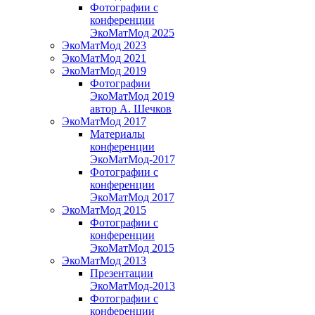
Фотографии с
конференции
ЭкоМатМод 2025
ЭкоМатМод 2023
ЭкоМатМод 2021
ЭкоМатМод 2019
Фотографии
ЭкоМатМод 2019
автор А. Шечков
ЭкоМатМод 2017
Материалы
конференции
ЭкоМатМод-2017
Фотографии с
конференции
ЭкоМатМод 2017
ЭкоМатМод 2015
Фотографии с
конференции
ЭкоМатМод 2015
ЭкоМатМод 2013
Презентации
ЭкоМатМод-2013
Фотографии с
конференции