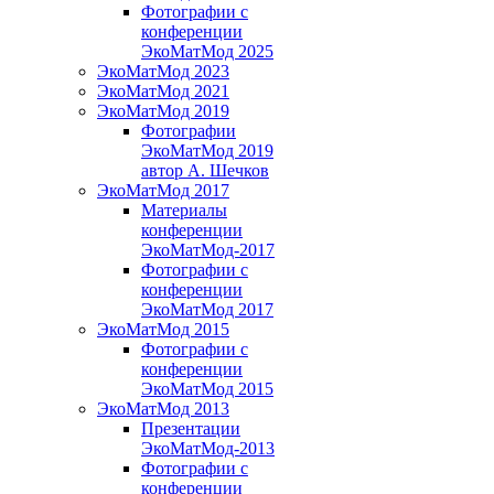
Фотографии с
конференции
ЭкоМатМод 2025
ЭкоМатМод 2023
ЭкоМатМод 2021
ЭкоМатМод 2019
Фотографии
ЭкоМатМод 2019
автор А. Шечков
ЭкоМатМод 2017
Материалы
конференции
ЭкоМатМод-2017
Фотографии с
конференции
ЭкоМатМод 2017
ЭкоМатМод 2015
Фотографии с
конференции
ЭкоМатМод 2015
ЭкоМатМод 2013
Презентации
ЭкоМатМод-2013
Фотографии с
конференции