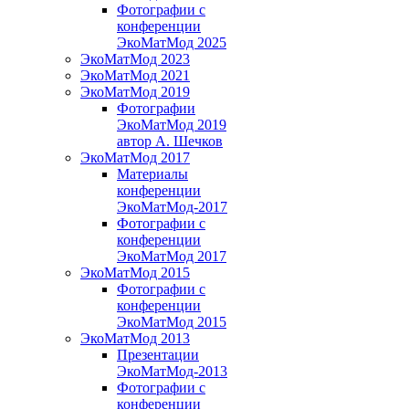
Фотографии с
конференции
ЭкоМатМод 2025
ЭкоМатМод 2023
ЭкоМатМод 2021
ЭкоМатМод 2019
Фотографии
ЭкоМатМод 2019
автор А. Шечков
ЭкоМатМод 2017
Материалы
конференции
ЭкоМатМод-2017
Фотографии с
конференции
ЭкоМатМод 2017
ЭкоМатМод 2015
Фотографии с
конференции
ЭкоМатМод 2015
ЭкоМатМод 2013
Презентации
ЭкоМатМод-2013
Фотографии с
конференции